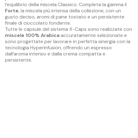
l’equilibrio della miscela Classico. Completa la gamma il
Forte
, la miscela più intensa della collezione, con un
gusto deciso, aromi di pane tostato e un persistente
finale di cioccolato fondente.
Tutte le capsule del sistema X-Caps sono realizzate con
miscele 100% Arabica
accuratamente selezionate e
sono progettate per lavorare in perfetta sinergia con la
tecnologia Hyperinfusion, offrendo un espresso
dall’aroma intenso e dalla crema compatta e
persistente.